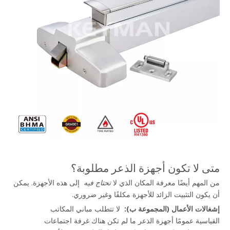
متى لا تكون أجهزة الذعر مطلوبة؟
من المهم أيضًا معرفة المكان الذي لا 
تحتاج فيه 
 إلى هذه الأجهزة. يمكن 
أن يكون التثبيت الزائد للأجهزة مكلفًا وغير ضروري.
إشغالات الأعمال (المجموعة ب): 
 لا تتطلب مباني المكاتب 
القياسية عمومًا أجهزة الذعر ما لم تكن هناك غرفة اجتماعات 