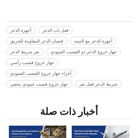
قضبان الذعر المقاومة للحريق
قفل باب الذعر
أجهزة الذعر
أجهزة الذعر مع التنبيه
قضبان الذعر المقاومة للحريق
جهاز خروج الذعر ذو القضيب العمودي
نقر شريط الذعر
جهاز خروج قضيب رأسي
أجزاء جهاز خروج القضيب العمودي
شريط الذعر قفل نقر
جهاز خروج قضيب عمودي مخفي
أخبار ذات صلة