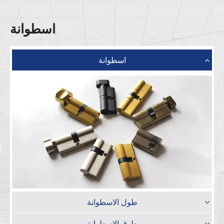
اسطوانة
اسطوانة
طول الاسطوانة
طوق الاسطوانة