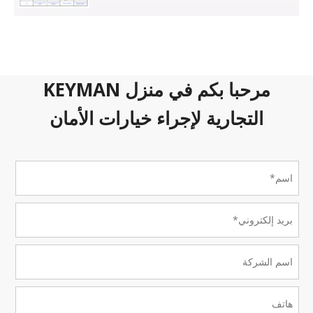
مرحبا بكم في منزل KEYMAN
التجارية لإجراء خيارات الأمان