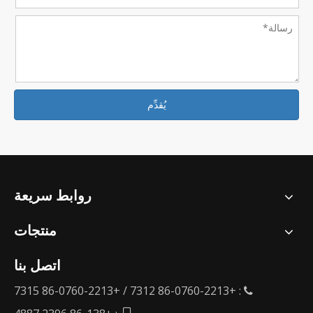
يُقدِّم
روابط سريعة
منتجات
اتصل بنا
: +86-0760-2213 7312 / +86-0760-2213 7315

