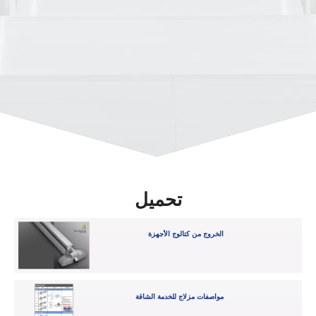
تحميل
الخروج من كتالوج الأجهزة
مواصفات مزلاج للخدمة الشاقة