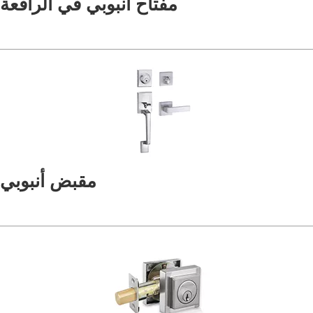
مفتاح أنبوبي في الرافعة
مقبض أنبوبي