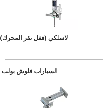
لاسلكي (قفل نقر المحرك)
السيارات فلوش بولت