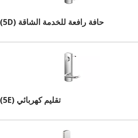
حافة رافعة للخدمة الشاقة (5D)
تقليم كهربائي (5E)