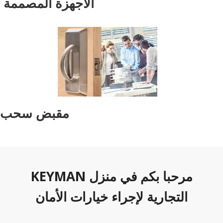
الأجهزة المصممة
مقبض سحب
مرحبا بكم في منزل KEYMAN
التجارية لإجراء خيارات الأمان