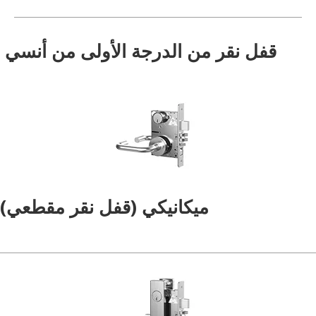
قفل نقر من الدرجة الأولى من أنسي
ميكانيكي (قفل نقر مقطعي)