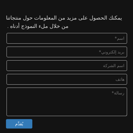
يمكنك الحصول على مزيد من المعلومات حول منتجاتنا
من خلال ملء النموذج أدناه .
يُقدِّم