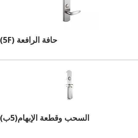
حافة الرافعة (5F)
السحب وقطعة الإبهام(5ب)