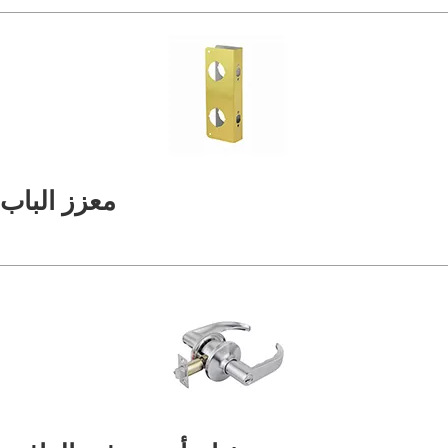
معزز الباب