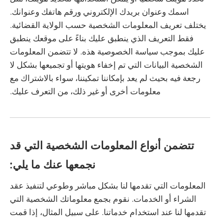
اسمك وعنوان بريدك الإلكتروني ورقم هاتفك وعنوانك.
يختلف تعريف المعلومات الشخصية حسب الولاية القضائية.
فقط التعريف الذي ينطبق عليك بناءً على موقعك ينطبق
عليك بموجب سياسة الخصوصية هذه. لا تتضمن المعلومات
الشخصية البيانات التي تم إخفاء هويتها أو تجميعها بشكل لا
رجعة فيه بحيث لم يعد بإمكاننا تمكيننا، سواء بالاشتراك مع
معلومات أخرى أو غير ذلك، من التعرف عليك.
تتضمن أنواع المعلومات الشخصية التي قد
نجمعها عنك ما يلي:
المعلومات التي تقدمها لنا بشكل مباشر وطوعي لتنفيذ عقد
الشراء أو الخدمات. نقوم بجمع معلوماتك الشخصية التي
تقدمها لنا عند استخدام خدماتنا. على سبيل المثال، إذا قمت