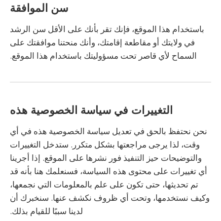
سن الموافقة
باستخدام هذا الموقع، فإنك تقر بأنك على الأقل سن الرشد
في ولايتك أو مقاطعة إقامتك، وأنك منحتنا موافقتك على
السماح لأي قاصر تحت مسؤوليتك باستخدام هذا الموقع.
التغييرات في سياسة الخصوصية هذه
نحن نحتفظ بالحق في تعديل سياسة الخصوصية هذه في أي
وقت، لذا يرجى مراجعتها بشكل متكرر. ستدخل التغييرات
والتوضيحات حيز التنفيذ فور نشرها على الموقع. إذا أجرينا
أي تغييرات على محتوى هذه السياسة، فسنعلمك هنا بأنه قد
تم تحديثها، حتى تكون على علم بالمعلومات التي نجمعها،
وكيف نستخدمها، وتحت أي ظروف نكشف عنها. سنخبرك أن
لدينا سببًا للقيام بذلك.