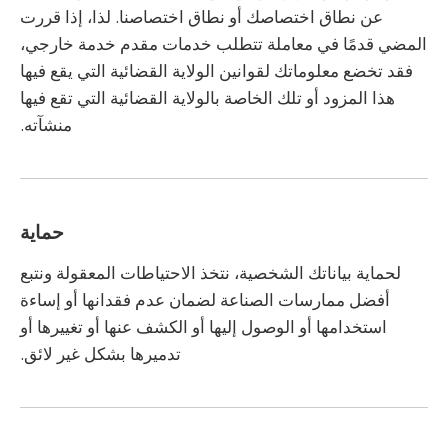
عن نطاق اختصاصك أو نطاق اختصاصنا. لذا، إذا قررت
المضي قدمًا في معاملة تتطلب خدمات مقدم خدمة خارجي،
فقد تخضع معلوماتك لقوانين الولاية القضائية التي يقع فيها
هذا المزود أو تلك الخاصة بالولاية القضائية التي تقع فيها
منشآته.
حماية
لحماية بياناتك الشخصية، نتخذ الاحتياطات المعقولة ونتبع
أفضل ممارسات الصناعة لضمان عدم فقدانها أو إساءة
استخدامها أو الوصول إليها أو الكشف عنها أو تغييرها أو
تدميرها بشكل غير لائق.