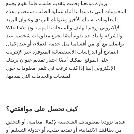
بزيارة موقعنا وقمت بتقديم طلب، فإننا نقوم بجمع
المعلومات التي تقدمها لنا أثناء عملية الطلب. ستتضمن هذه
المعلومات اسمك الأخير وعنوانك البريدي وعنوان البريد
الإلكتروني ورقم الهاتف والمنتجات المهتمة وWhatsApp
والشركة والبلد. قد نقوم أيضًا بجمع معلومات شخصية عند
تواصلك مع أي من أقسامنا مثل خدمة العملاء، أو عند إكمال
النماذج أو الدراسات الاستقصائية المتوفرة عبر الإنترنت
على الموقع. يمكنك أيضًا اختيار تقديم عنوان بريدك
الإلكتروني إلينا إذا كنت ترغب في تلقي معلومات حول
المنتجات والخدمات التي نقدمها.
كيف تحصل على موافقتي؟
عندما تزودنا بمعلوماتك الشخصية لإكمال معاملة، أو التحقق
من بطاقتك الائتمانية، أو تقديم طلب، أو جدولة التسليم أو