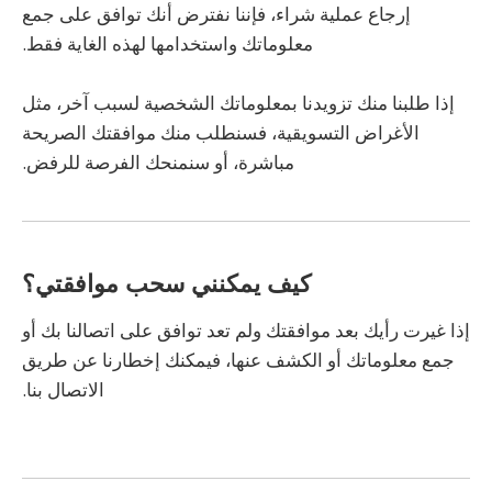
إرجاع عملية شراء، فإننا نفترض أنك توافق على جمع
معلوماتك واستخدامها لهذه الغاية فقط.
إذا طلبنا منك تزويدنا بمعلوماتك الشخصية لسبب آخر، مثل
الأغراض التسويقية، فسنطلب منك موافقتك الصريحة
مباشرة، أو سنمنحك الفرصة للرفض.
كيف يمكنني سحب موافقتي؟
إذا غيرت رأيك بعد موافقتك ولم تعد توافق على اتصالنا بك أو
جمع معلوماتك أو الكشف عنها، فيمكنك إخطارنا عن طريق
الاتصال بنا.