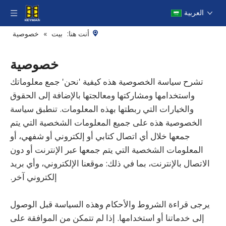
العربية
أنت هنا:
بيت
»
خصوصية
خصوصية
تشرح سياسة الخصوصية هذه كيفية 'نحن' جمع معلوماتك
واستخدامها ومشاركتها ومعالجتها بالإضافة إلى الحقوق
والخيارات التي ربطتها بهذه المعلومات. تنطبق سياسة
الخصوصية هذه على جميع المعلومات الشخصية التي يتم
جمعها خلال أي اتصال كتابي أو إلكتروني أو شفهي، أو
المعلومات الشخصية التي يتم جمعها عبر الإنترنت أو دون
الاتصال بالإنترنت، بما في ذلك: موقعنا الإلكتروني، وأي بريد
إلكتروني آخر.
يرجى قراءة الشروط والأحكام وهذه السياسة قبل الوصول
إلى خدماتنا أو استخدامها. إذا لم تتمكن من الموافقة على