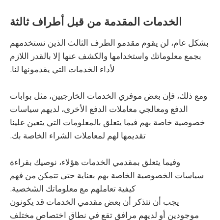
الخدمات المقدمة من قبل أطراف ثالثة
بشكل عام، لن يقوم مقدمو الطرف الثالث الذين نستخدمهم
بجمع معلوماتك واستخدامها والكشف عنها إلا بالقدر اللازم
لأداء الخدمات التي يقدمونها لنا.
ومع ذلك، فإن بعض موفري الخدمات الخارجيين، مثل بوابات
الدفع ومعالجي معاملات الدفع الأخرى، لديهم سياسات
خصوصية خاصة بهم فيما يتعلق بالمعلومات التي يتعين علينا
تقديمها لهم لمعاملات الشراء الخاصة بك.
وفيما يتعلق بمقدمي الخدمات هؤلاء، نوصيك بقراءة
سياسات الخصوصية الخاصة بهم بعناية حتى تتمكن من فهم
كيفية تعاملهم مع معلوماتك الشخصية.
يجب أن نتذكر أن بعض مقدمي الخدمات قد يكونون
موجودين أو لديهم مرافق تقع في نطاق اختصاص مختلف