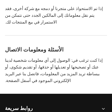
إذا تم الاستحواذ على متجرنا أو دمجه مع شركة أخرى، فقد
يتم نقل معلوماتك إلى المالكين الجدد حتى نتمكن من
الاستمرار في بيع المنتجات لك.
الأسئلة ومعلومات الاتصال
إذا كنت ترغب في: الوصول إلى أي معلومات شخصية لدينا
عنك أو تصحيحها أو تعديلها أو حذفها، أو تقديم شكوى، أو
ببساطة تريد المزيد من المعلومات، فاتصل بنا عبر البريد
الإلكتروني الموجود في أسفل الصفحة.
روابط سريعة