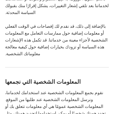
لخدماتنا بعد تلقي إشعار التغييرات، يشكل إقرارًا منك بقبولك
السياسة المحدثة.
بالإضافة إلى ذلك، قد نقدم لك إفصاحات في الوقت الفعلي
أو معلومات إضافية حول ممارسات التعامل مع المعلومات
الشخصية لأجزاء معينة من خدماتنا. قد تكمل هذه الإشعارات
هذه السياسة أو تزودك بخيارات إضافية حول كيفية معالجة
معلوماتك الشخصية.
المعلومات الشخصية التي نجمعها
نقوم بجمع المعلومات الشخصية عند استخدامك لخدماتنا،
ونرسل المعلومات الشخصية عند طلبها من الموقع.
المعلومات الشخصية عمومًا هي أي معلومات تتعلق بك أو
تحدد هويتك شخصيًا أو يمكن استخدامها لتحديد هويتك، مثل