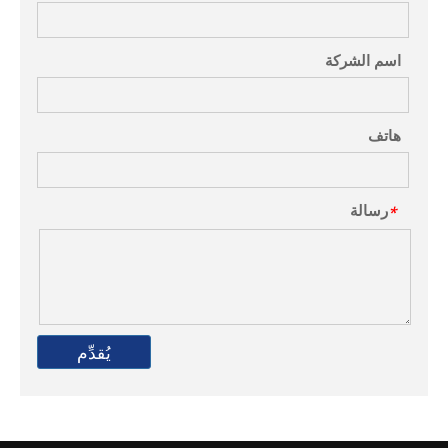
اسم الشركة
هاتف
رسالة
*
يُقدِّم