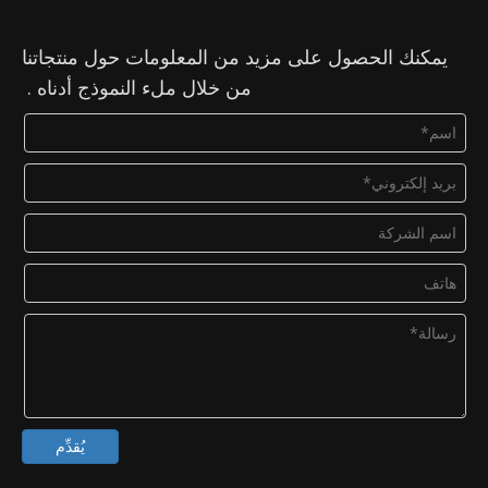
يمكنك الحصول على مزيد من المعلومات حول منتجاتنا
من خلال ملء النموذج أدناه .
يُقدِّم