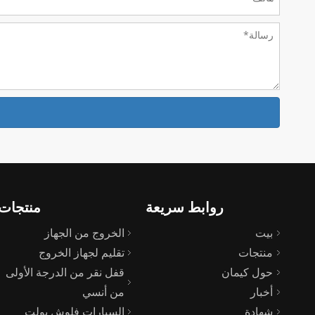
روابط سريعة
منتجات
بيت
الخروج من الجهاز
منتجات
تقليم لجهاز الخروج
حول كيمان
قفل نقر من الدرجة الأولى
أخبار
من أنسي
شهادة
السيارات فلوش بولت