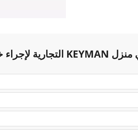
إجراء خيارات الأمان