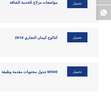
مواصفات مزلاج للخدمة الشاقة
تحميل
كتالوج كيمان التجاري 2016
تحميل
جدول محتويات مقدمة وظيفة M500
تحميل