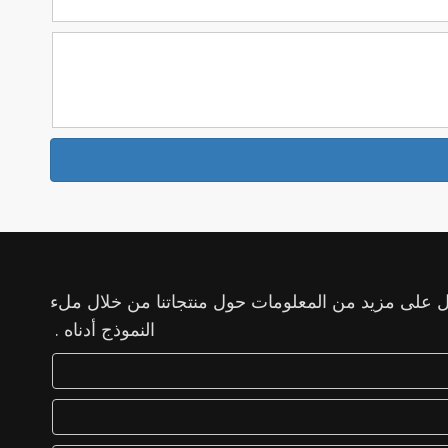
 على مزيد من المعلومات حول منتجاتنا من خلال ملء
النموذج أدناه .