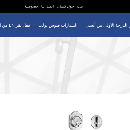
بيت
حول كيمان
اتصل بنا
خصوصية
 الدرجة الأولى من أنسي
السيارات فلوش بولت
قفل نقر EN من الدرجة 3