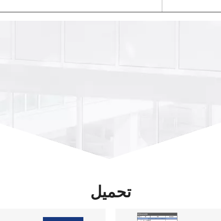
تحميل