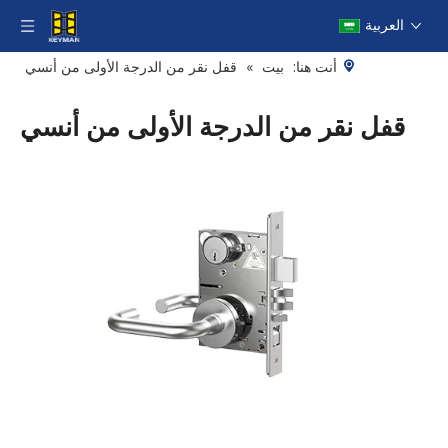
العربية
أنت هنا:
بيت
»
قفل نقر من الدرجة الأولى من أنسي
قفل نقر من الدرجة الأولى من أنسي