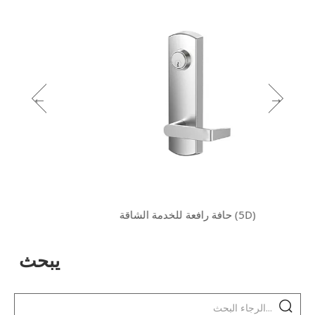
حافة رافعة للخدمة الشاقة (5D)
يبحث