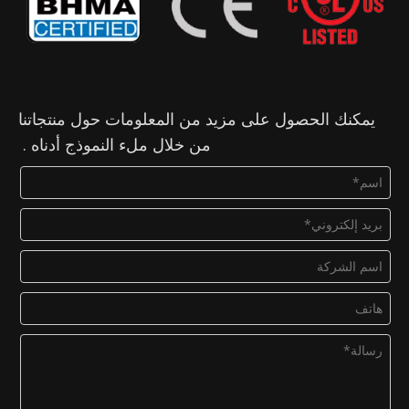
يمكنك الحصول على مزيد من المعلومات حول منتجاتنا
من خلال ملء النموذج أدناه .