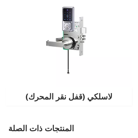
لاسلكي (قفل نقر المحرك)
المنتجات ذات الصلة