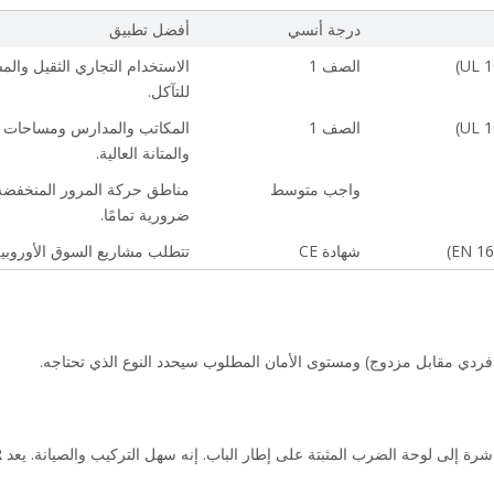
درجة أنسي
أفضل تطبيق
الصف 1
للتآكل.
الصف 1
والمتانة العالية.
واجب متوسط
ضرورية تمامًا.
شهادة CE
تتطلب مشاريع السوق الأوروبية الالتزام بمعايير
فردي مقابل مزدوج) ومستوى الأمان المطلوب سيحدد النوع الذي تحتاجه.
 إلى لوحة الضرب المثبتة على إطار الباب. إنه سهل التركيب والصيانة. يعد Keyman's 
 