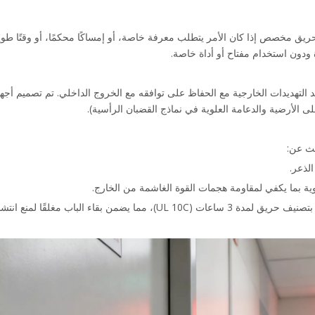
ودون استخدام مفتاح أو أداة خاصة.
لى الأرضية والدعامة العلوية في نماذج القضبان الرأسية).
حث عن:
لذعر.
وية بما يكفي لمقاومة هجمات القوة الغاشمة من الخارج.