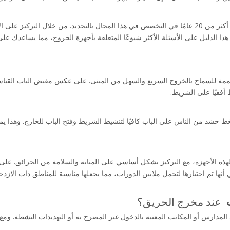
أفقيًا على الشريط.
 
 عند مخرج الحريق؟