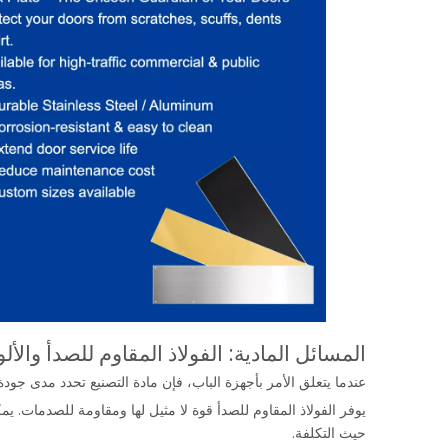
المسائل المادية: الفولاذ المقاوم للصدأ والأل
عندما يتعلق الأمر بأجهزة الباب، فإن مادة التصنيع تحدد مدى جودة أ
يوفر الفولاذ المقاوم للصدأ قوة لا مثيل لها ومقاومة للصدمات. يمكن
حيث التكلفة.