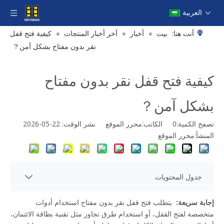
العربية
أنت هنا:
بيت
»
أخبار
»
آخر أخبار المنتجات
»
كيفية فتح قفل
نقر بدون مفتاح بشكل آمن？
كيفية فتح قفل نقر بدون مفتاح
بشكل آمن？
تصفح الكمية:
0
الكاتب:محرر الموقع نشر الوقت: 22-05-2026
المنشأ:
محرر الموقع
جدول المحتويات
إجابة سريعة: 
 يتطلب فتح قفل نقر بدون مفتاح استخدام أدوات 
متخصصة لفتح القفل، أو استخدام طرق تجاوز مثل تقنية بطاقة الائتمان، 