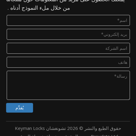
من خلال ملء النموذج أدناه .
يُقدِّم
حقوق الطبع والنشر ©
2026
تشونغشان Keyman Locks